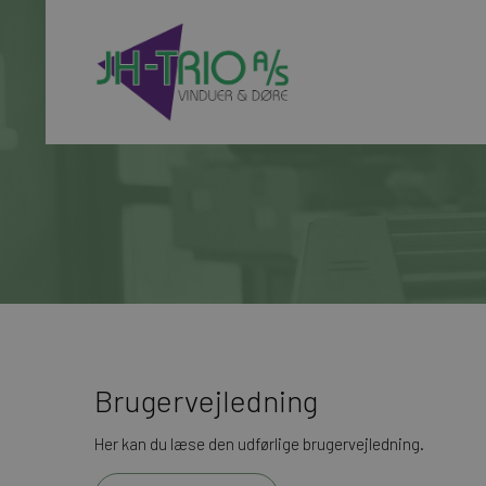
Brugervejledning
Her kan du læse den udførlige brugervejledning.