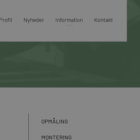
Profil
Nyheder
Information
Kontakt
OPMÅLING
MONTERING