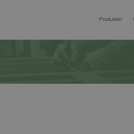
Produkter